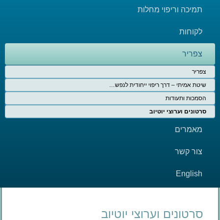
תמיכה וריפוי מחלות
לקוחות
צפריר
צפריר
שיטת אמיתי – דרך ריפוי ייחודית לנפש…
הסמכות ותעודות
סרטונים וערוצי יוטיוב
מאמרים
צור קשר
English
סרטונים וערוצי יוטיוב