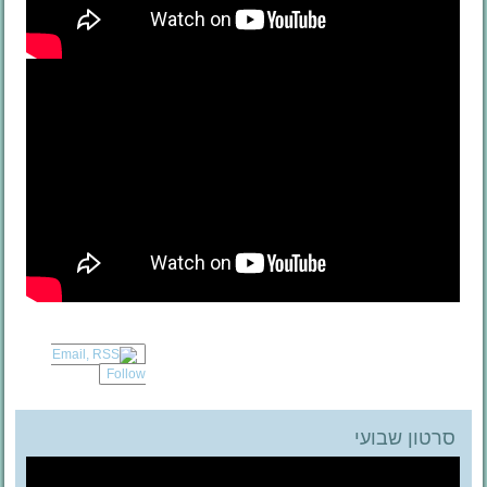
Follow
סרטון שבועי